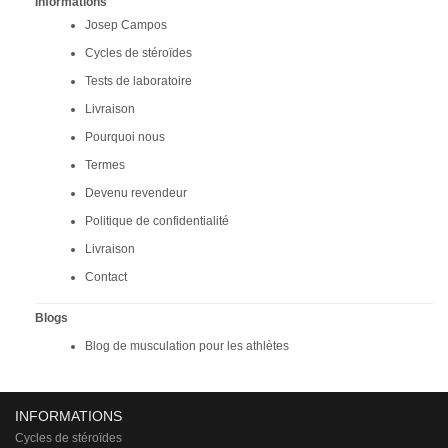
Informations
Josep Campos
Cycles de stéroïdes
Tests de laboratoire
Livraison
Pourquoi nous
Termes
Devenu revendeur
Politique de confidentialité
Livraison
Contact
Blogs
Blog de musculation pour les athlètes
INFORMATIONS
Cycles de stéroïdes