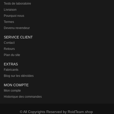
Tests de laboratoire
Livraison
Pourquoi nous
Termes
Devenu revendeur
SERVICE CLIENT
Contact
Retours
Plan du site
EXTRAS
Fabricants
Blog sur les stéroïdes
MON COMPTE
Mon compte
Historique des commandes
© All Copyrights Reserved by RoidTeam.shop