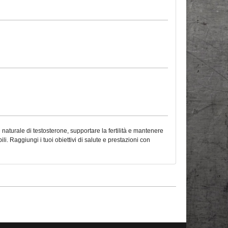
urale di testosterone, supportare la fertilità e mantenere
i. Raggiungi i tuoi obiettivi di salute e prestazioni con