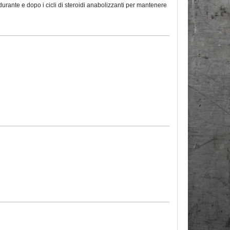
durante e dopo i cicli di steroidi anabolizzanti per mantenere