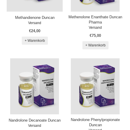
Methenolone Enanthate Duncan
Methandienone Duncan
Pharma
Versand
Versand
€24,00
€75,00
+ Warenkorb
+ Warenkorb
Nandrolone Phenylpropionate
Nandrolone Decanoate Duncan
Duncan
Versand