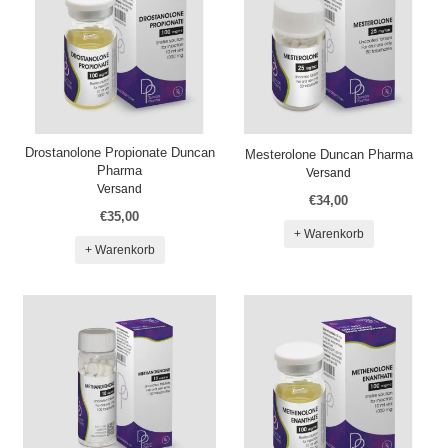
Drostanolone Propionate Duncan
Mesterolone Duncan Pharma
Pharma
Versand
Versand
€34,00
€35,00
+ Warenkorb
+ Warenkorb