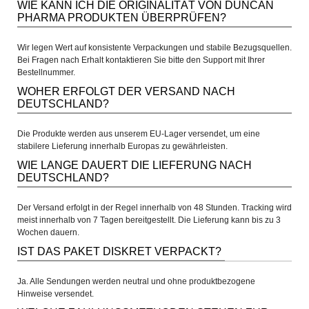
WIE KANN ICH DIE ORIGINALITÄT VON DUNCAN
PHARMA PRODUKTEN ÜBERPRÜFEN?
Wir legen Wert auf konsistente Verpackungen und stabile Bezugsquellen.
Bei Fragen nach Erhalt kontaktieren Sie bitte den Support mit Ihrer
Bestellnummer.
WOHER ERFOLGT DER VERSAND NACH
DEUTSCHLAND?
Die Produkte werden aus unserem EU-Lager versendet, um eine
stabilere Lieferung innerhalb Europas zu gewährleisten.
WIE LANGE DAUERT DIE LIEFERUNG NACH
DEUTSCHLAND?
Der Versand erfolgt in der Regel innerhalb von 48 Stunden. Tracking wird
meist innerhalb von 7 Tagen bereitgestellt. Die Lieferung kann bis zu 3
Wochen dauern.
IST DAS PAKET DISKRET VERPACKT?
Ja. Alle Sendungen werden neutral und ohne produktbezogene
Hinweise versendet.