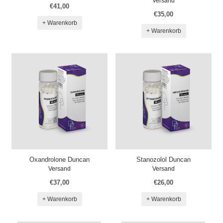
Versand
€41,00
€35,00
+ Warenkorb
+ Warenkorb
Oxandrolone Duncan
Stanozolol Duncan
Versand
Versand
€37,00
€26,00
+ Warenkorb
+ Warenkorb