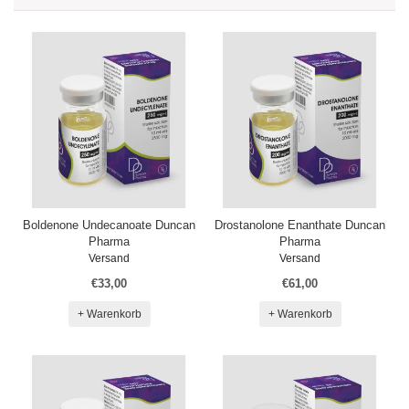
Boldenone Undecanoate Duncan
Drostanolone Enanthate Duncan
Pharma
Pharma
Versand
Versand
€33,00
€61,00
+ Warenkorb
+ Warenkorb