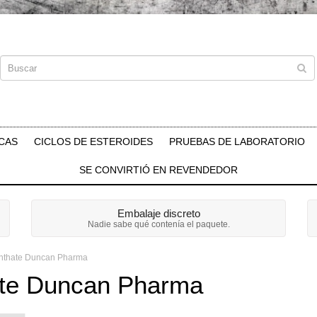
CAS
CICLOS DE ESTEROIDES
PRUEBAS DE LABORATORIO
SE CONVIRTIÓ EN REVENDEDOR
Embalaje discreto
Nadie sabe qué contenía el paquete.
nthate Duncan Pharma
ate Duncan Pharma