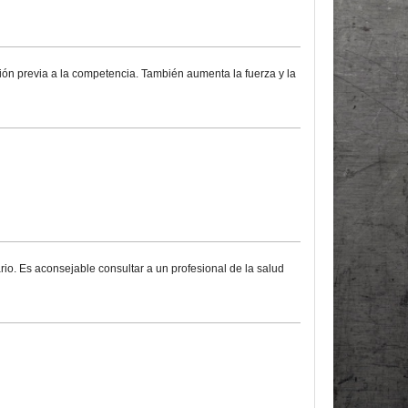
ción previa a la competencia. También aumenta la fuerza y la
io. Es aconsejable consultar a un profesional de la salud