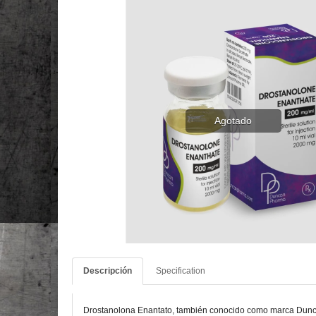
Agotado
Descripción
Specification
Drostanolona Enantato, también conocido como marca Duncan