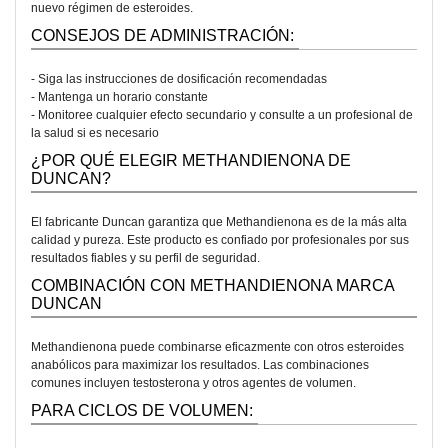
nuevo régimen de esteroides.
CONSEJOS DE ADMINISTRACIÓN:
- Siga las instrucciones de dosificación recomendadas
- Mantenga un horario constante
- Monitoree cualquier efecto secundario y consulte a un profesional de
la salud si es necesario
¿POR QUÉ ELEGIR METHANDIENONA DE
DUNCAN?
El fabricante Duncan garantiza que Methandienona es de la más alta
calidad y pureza. Este producto es confiado por profesionales por sus
resultados fiables y su perfil de seguridad.
COMBINACIÓN CON METHANDIENONA MARCA
DUNCAN
Methandienona puede combinarse eficazmente con otros esteroides
anabólicos para maximizar los resultados. Las combinaciones
comunes incluyen testosterona y otros agentes de volumen.
PARA CICLOS DE VOLUMEN: