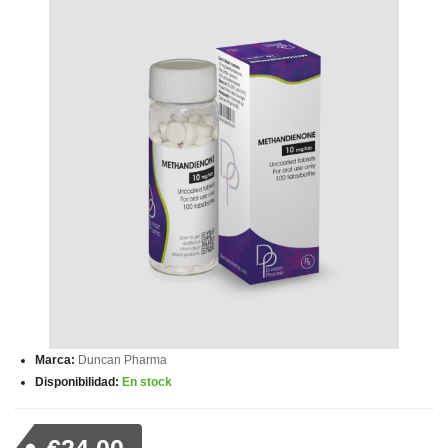
Marca:
Duncan Pharma
Disponibilidad:
En stock