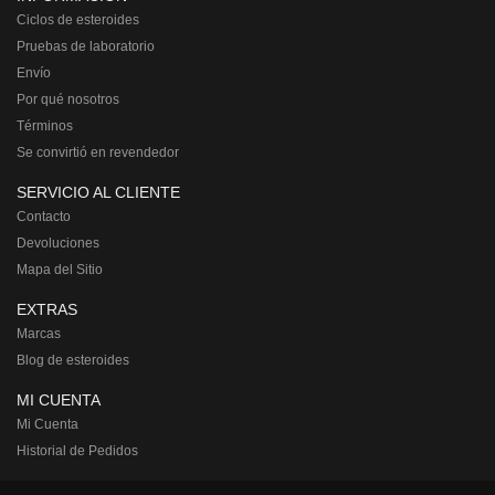
Ciclos de esteroides
Pruebas de laboratorio
Envío
Por qué nosotros
Términos
Se convirtió en revendedor
SERVICIO AL CLIENTE
Contacto
Devoluciones
Mapa del Sitio
EXTRAS
Marcas
Blog de esteroides
MI CUENTA
Mi Cuenta
Historial de Pedidos