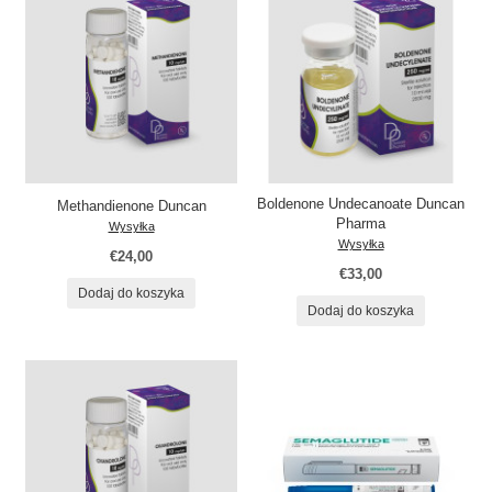
Boldenone Undecanoate Duncan
Methandienone Duncan
Pharma
Wysyłka
Wysyłka
€24,00
€33,00
Dodaj do koszyka
Dodaj do koszyka