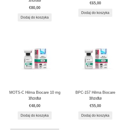
€65,00
€80,00
Dodaj do koszyka
Dodaj do koszyka
MOTS-C Hilma Biocare 10 mg
BPC-157 Hilma Biocare
Wysyłka
Wysyłka
€48,00
€55,00
Dodaj do koszyka
Dodaj do koszyka