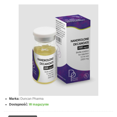
Marka:
Duncan Pharma
Dostępność:
W magazynie