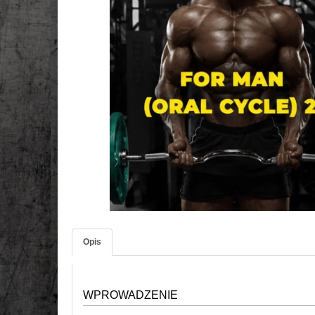
Opis
WPROWADZENIE