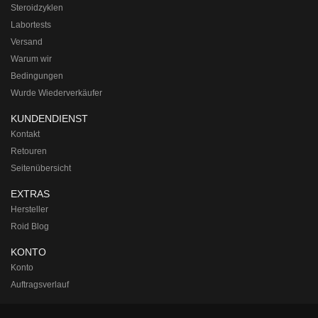
Steroidzyklen
Labortests
Versand
Warum wir
Bedingungen
Wurde Wiederverkäufer
KUNDENDIENST
Kontakt
Retouren
Seitenübersicht
EXTRAS
Hersteller
Roid Blog
KONTO
Konto
Auftragsverlauf