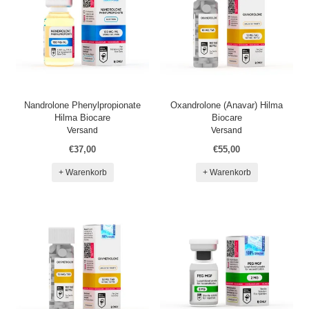
Nandrolone Phenylpropionate
Oxandrolone (Anavar) Hilma
Hilma Biocare
Biocare
Versand
Versand
€37,00
€55,00
+ Warenkorb
+ Warenkorb