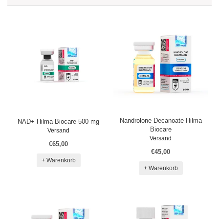
Nandrolone Decanoate Hilma
NAD+ Hilma Biocare 500 mg
Biocare
Versand
Versand
€65,00
€45,00
+ Warenkorb
+ Warenkorb