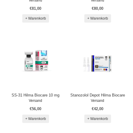
Versand
Versand
€81,00
€80,00
+ Warenkorb
+ Warenkorb
SS-31 Hilma Biocare 10 mg
Stanozolol Depot Hilma Biocare
Versand
Versand
€56,00
€42,00
+ Warenkorb
+ Warenkorb