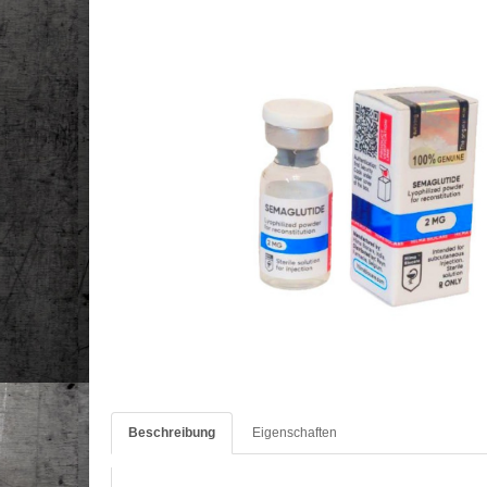
Beschreibung
Eigenschaften