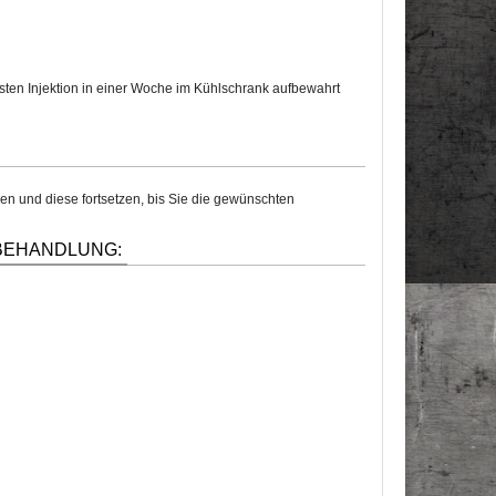
chsten Injektion in einer Woche im Kühlschrank aufbewahrt
n und diese fortsetzen, bis Sie die gewünschten
 BEHANDLUNG: