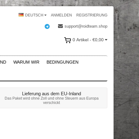
DEUTSCH
ANMELDEN
REGISTRIERUNG
support@roidteam.shop
0 Artikel - €0,00
AND
WARUM WIR
BEDINGUNGEN
Lieferung aus dem EU-Inland
Das Paket wird ohne Zoll und ohne Steuern aus Europa
verschickt