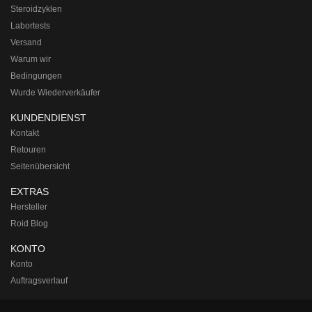
Steroidzyklen
Labortests
Versand
Warum wir
Bedingungen
Wurde Wiederverkäufer
KUNDENDIENST
Kontakt
Retouren
Seitenübersicht
EXTRAS
Hersteller
Roid Blog
KONTO
Konto
Auftragsverlauf