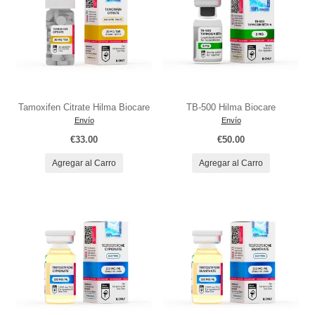
Tamoxifen Citrate Hilma Biocare
TB-500 Hilma Biocare
Envío
Envío
€33.00
€50.00
Agregar al Carro
Agregar al Carro