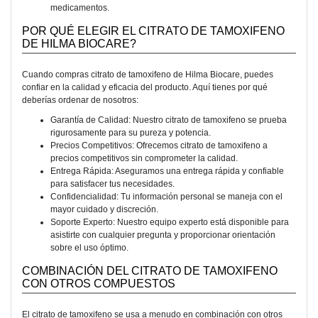
medicamentos.
POR QUÉ ELEGIR EL CITRATO DE TAMOXIFENO
DE HILMA BIOCARE?
Cuando compras citrato de tamoxifeno de Hilma Biocare, puedes
confiar en la calidad y eficacia del producto. Aquí tienes por qué
deberías ordenar de nosotros:
Garantía de Calidad: Nuestro citrato de tamoxifeno se prueba
rigurosamente para su pureza y potencia.
Precios Competitivos: Ofrecemos citrato de tamoxifeno a
precios competitivos sin comprometer la calidad.
Entrega Rápida: Aseguramos una entrega rápida y confiable
para satisfacer tus necesidades.
Confidencialidad: Tu información personal se maneja con el
mayor cuidado y discreción.
Soporte Experto: Nuestro equipo experto está disponible para
asistirte con cualquier pregunta y proporcionar orientación
sobre el uso óptimo.
COMBINACIÓN DEL CITRATO DE TAMOXIFENO
CON OTROS COMPUESTOS
El citrato de tamoxifeno se usa a menudo en combinación con otros