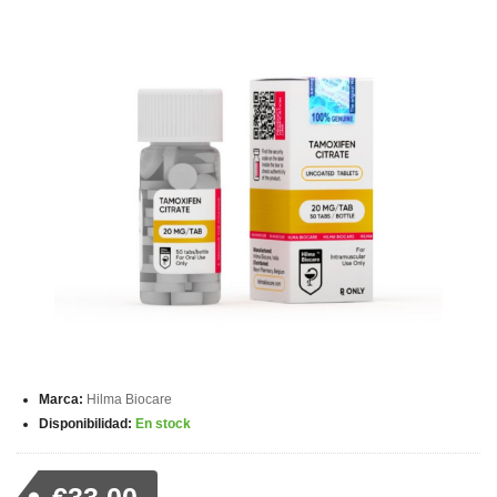
Marca:
Hilma Biocare
Disponibilidad:
En stock