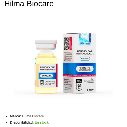
Hilma Biocare
Marca:
Hilma Biocare
Disponibilidad:
En stock