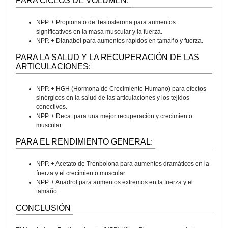
PARA CICLOS DE VOLUMEN:
NPP. + Propionato de Testosterona para aumentos
significativos en la masa muscular y la fuerza.
NPP. + Dianabol para aumentos rápidos en tamaño y fuerza.
PARA LA SALUD Y LA RECUPERACIÓN DE LAS
ARTICULACIONES:
NPP. + HGH (Hormona de Crecimiento Humano) para efectos
sinérgicos en la salud de las articulaciones y los tejidos
conectivos.
NPP. + Deca. para una mejor recuperación y crecimiento
muscular.
PARA EL RENDIMIENTO GENERAL:
NPP. + Acetato de Trenbolona para aumentos dramáticos en la
fuerza y el crecimiento muscular.
NPP. + Anadrol para aumentos extremos en la fuerza y el
tamaño.
CONCLUSIÓN