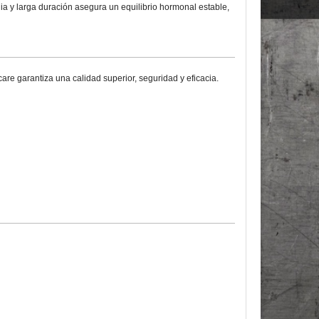
ia y larga duración asegura un equilibrio hormonal estable,
re garantiza una calidad superior, seguridad y eficacia.