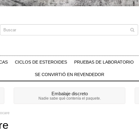
CAS
CICLOS DE ESTEROIDES
PRUEBAS DE LABORATORIO
SE CONVIRTIÓ EN REVENDEDOR
Embalaje discreto
Nadie sabe qué contenía el paquete.
iocare
re