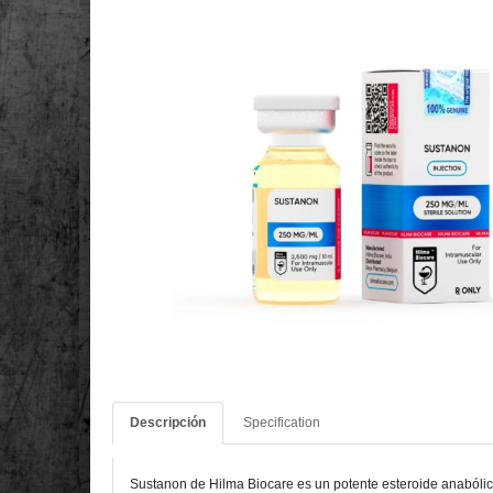
Descripción
Specification
Sustanon de Hilma Biocare es un potente esteroide anabólic