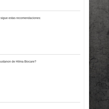
, sigue estas recomendaciones:
 Sustanon de Hilma Biocare?