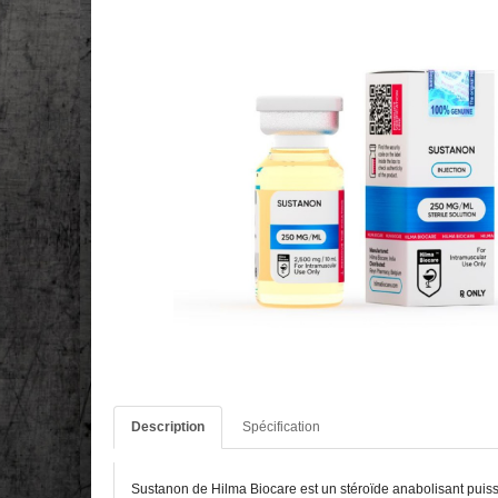
Description
Spécification
Sustanon de Hilma Biocare est un stéroïde anabolisant puis