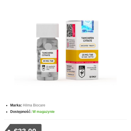
Marka:
Hilma Biocare
Dostępność:
W magazynie