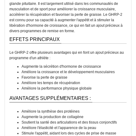
glande pituitaire. Il est largement utilisé dans les communautés de
musculation et de sport pour améliorer la croissance musculaire,
accélérer la récupération et favoriser la perte de graisse. Le GHRP-2
est connu pour sa capacité à augmenter l'appétit et à stimuler la
libération d'hormone de croissance, ce qui en fait un ajout précieux à
divers programmes de remise en forme.
EFFETS PRINCIPAUX
Le GHRP-2 offre plusieurs avantages qui en font un ajout précieux au
programme d'un athlète :
Augmente la sécrétion d'hormone de croissance
Améliore la croissance et le développement musculaires
Favorise la perte de graisse
Améliore les temps de récupération
Améliore la performance physique globale
AVANTAGES SUPPLÉMENTAIRES :
Améliore la synthèse des protéines
Augmente la production de collagène
Soutient la santé des articulations et des tissus conjonctifs
Améliore l'élasticité et l'apparence de la peau
Stimule l'appétit, aidant lors des cycles de prise de masse