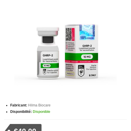
Fabricant:
Hilma Biocare
Disponibilité:
Disponible