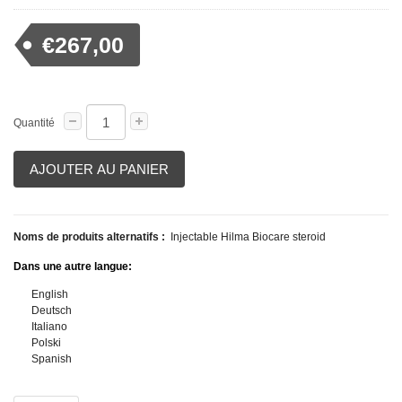
€267,00
Quantité
AJOUTER AU PANIER
Noms de produits alternatifs :
Injectable Hilma Biocare steroid
Dans une autre langue:
English
Deutsch
Italiano
Polski
Spanish