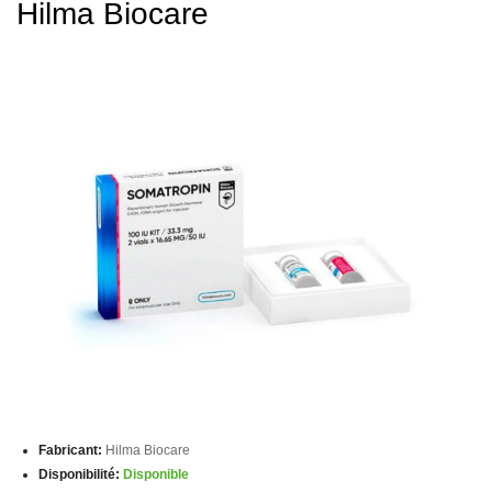
Hilma Biocare
Fabricant:
Hilma Biocare
Disponibilité:
Disponible