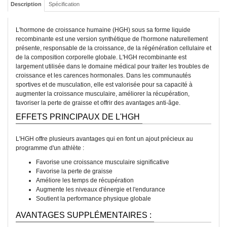
Description
Spécification
L'hormone de croissance humaine (HGH) sous sa forme liquide
recombinante est une version synthétique de l'hormone naturellement
présente, responsable de la croissance, de la régénération cellulaire et
de la composition corporelle globale. L'HGH recombinante est
largement utilisée dans le domaine médical pour traiter les troubles de
croissance et les carences hormonales. Dans les communautés
sportives et de musculation, elle est valorisée pour sa capacité à
augmenter la croissance musculaire, améliorer la récupération,
favoriser la perte de graisse et offrir des avantages anti-âge.
EFFETS PRINCIPAUX DE L'HGH
L'HGH offre plusieurs avantages qui en font un ajout précieux au
programme d'un athlète :
Favorise une croissance musculaire significative
Favorise la perte de graisse
Améliore les temps de récupération
Augmente les niveaux d'énergie et l'endurance
Soutient la performance physique globale
AVANTAGES SUPPLÉMENTAIRES :