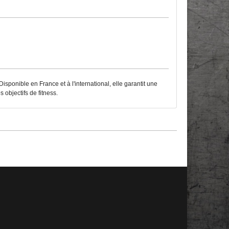
sponible en France et à l'international, elle garantit une
objectifs de fitness.