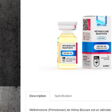
Description
Spécification
Méthénolone (Primobolan) de Hilma Biocare est un stéroïde ana