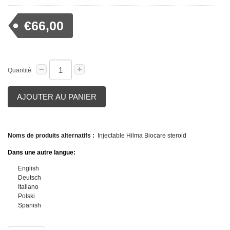
€66,00
Quantité
AJOUTER AU PANIER
Noms de produits alternatifs :
Injectable Hilma Biocare steroid
Dans une autre langue:
English
Deutsch
Italiano
Polski
Spanish