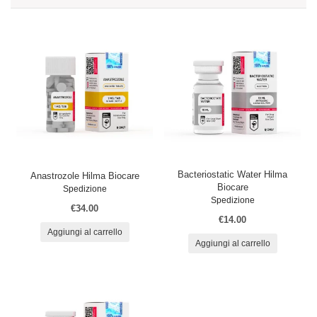
Bacteriostatic Water Hilma
Anastrozole Hilma Biocare
Biocare
Spedizione
Spedizione
€34.00
€14.00
Aggiungi al carrello
Aggiungi al carrello