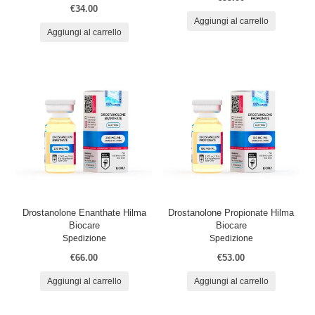
€34.00
Aggiungi al carrello
Aggiungi al carrello
Drostanolone Enanthate Hilma
Drostanolone Propionate Hilma
Biocare
Biocare
Spedizione
Spedizione
€66.00
€53.00
Aggiungi al carrello
Aggiungi al carrello