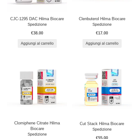
CJC-1295 DAC Hilma Biocare
Clenbuterol Hilma Biocare
Spedizione
Spedizione
€38.00
€17.00
Aggiungi al carrello
Aggiungi al carrello
Clomiphene Citrate Hilma
Cut Stack Hilma Biocare
Biocare
Spedizione
Spedizione
€55.00