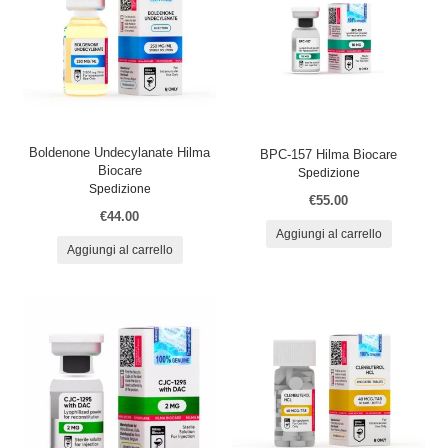
Boldenone Undecylanate Hilma
BPC-157 Hilma Biocare
Biocare
Spedizione
Spedizione
€55.00
€44.00
Aggiungi al carrello
Aggiungi al carrello