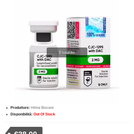
Esaurito
Produttore:
Hilma Biocare
Disponibilità:
Out Of Stock