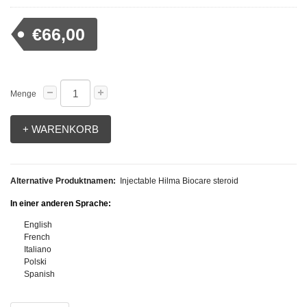
€66,00
Menge
+ WARENKORB
Alternative Produktnamen:
Injectable Hilma Biocare steroid
In einer anderen Sprache:
English
French
Italiano
Polski
Spanish