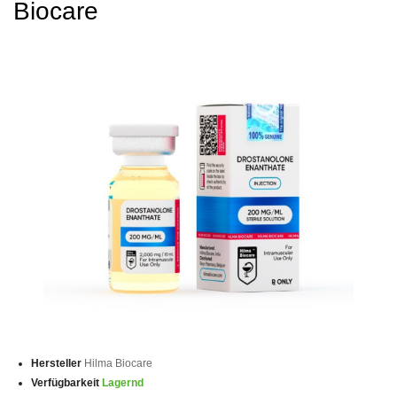
Biocare
Hersteller
Hilma Biocare
Verfügbarkeit
Lagernd