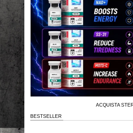
ACQUISTA STER
BESTSELLER