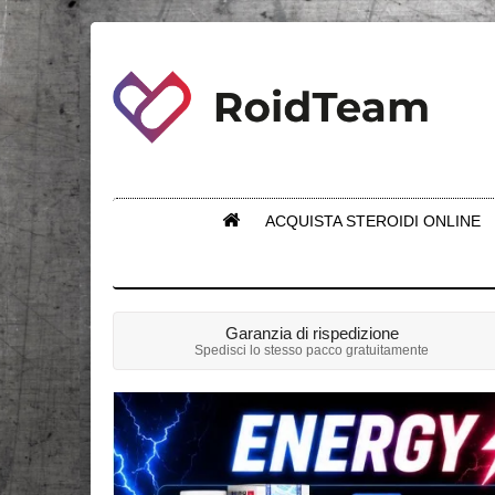
ACQUISTA STEROIDI ONLINE
Garanzia di rispedizione
Spedisci lo stesso pacco gratuitamente