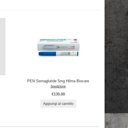
PEN Semaglutide 5mg Hilma Biocare
Spedizione
€130.00
Aggiungi al carrello