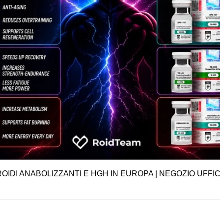
OIDI ANABOLIZZANTI E HGH IN EUROPA
| NEGOZIO UFFI