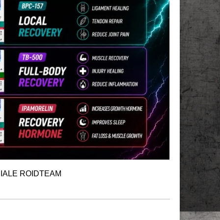
CIALE ROIDTEAM