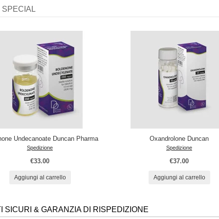
SPECIAL
none Undecanoate Duncan Pharma
Oxandrolone Duncan
Spedizione
Spedizione
€33.00
€37.00
Aggiungi al carrello
Aggiungi al carrello
 SICURI & GARANZIA DI RISPEDIZIONE