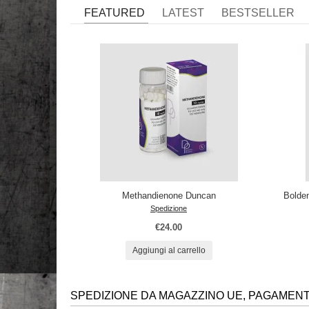
FEATURED
LATEST
BESTSELLER
Methandienone Duncan
Bolde
Spedizione
€24.00
Aggiungi al carrello
SPEDIZIONE DA MAGAZZINO UE, PAGAMENTI