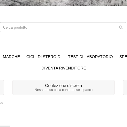
MARCHE
CICLI DI STEROIDI
TEST DI LABORATORIO
SPE
DIVENTA RIVENDITORE
Confezione discreta
Nessuno sa cosa contenesse il pacco
an