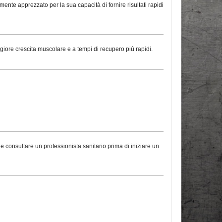
nte apprezzato per la sua capacità di fornire risultati rapidi
ggiore crescita muscolare e a tempi di recupero più rapidi.
le consultare un professionista sanitario prima di iniziare un