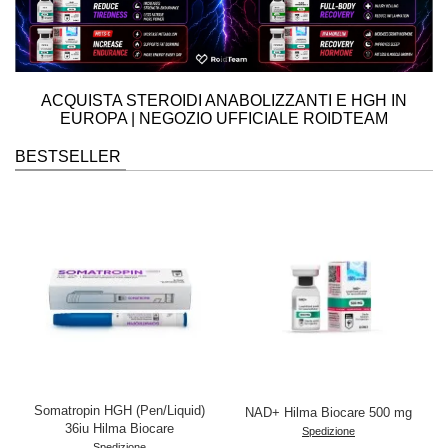
ACQUISTA STEROIDI ANABOLIZZANTI E HGH IN
EUROPA
| NEGOZIO UFFICIALE ROIDTEAM
BESTSELLER
Somatropin HGH (Pen/Liquid)
NAD+ Hilma Biocare 500 mg
36iu Hilma Biocare
Spedizione
Spedizione