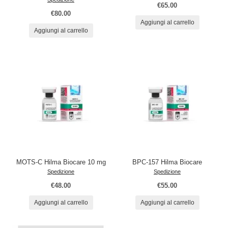
€65.00
€80.00
Aggiungi al carrello
Aggiungi al carrello
MOTS-C Hilma Biocare 10 mg
BPC-157 Hilma Biocare
Spedizione
Spedizione
€48.00
€55.00
Aggiungi al carrello
Aggiungi al carrello