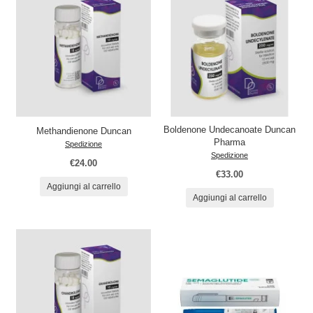
Boldenone Undecanoate Duncan
Methandienone Duncan
Pharma
Spedizione
Spedizione
€24.00
€33.00
Aggiungi al carrello
Aggiungi al carrello