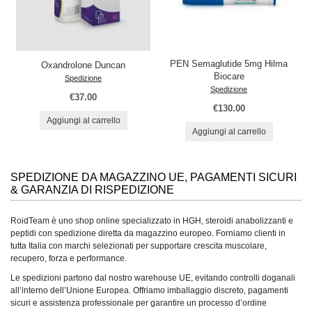
PEN Semaglutide 5mg Hilma
Oxandrolone Duncan
Biocare
Spedizione
Spedizione
€37.00
€130.00
Aggiungi al carrello
Aggiungi al carrello
SPEDIZIONE DA MAGAZZINO UE, PAGAMENTI SICURI
& GARANZIA DI RISPEDIZIONE
RoidTeam è uno shop online specializzato in HGH, steroidi anabolizzanti e
peptidi con spedizione diretta da magazzino europeo. Forniamo clienti in
tutta Italia con marchi selezionati per supportare crescita muscolare,
recupero, forza e performance.
Le spedizioni partono dal nostro warehouse UE, evitando controlli doganali
all’interno dell’Unione Europea. Offriamo imballaggio discreto, pagamenti
sicuri e assistenza professionale per garantire un processo d’ordine