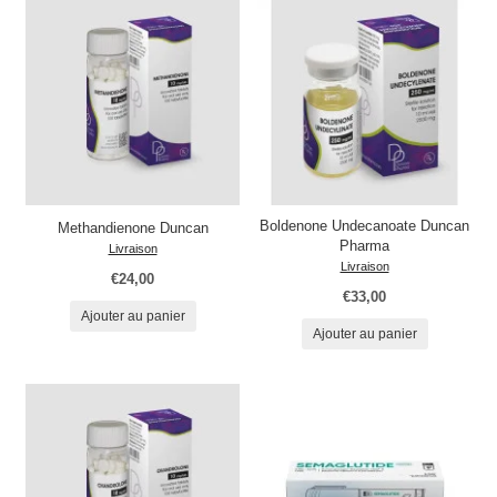
Boldenone Undecanoate Duncan
Methandienone Duncan
Pharma
Livraison
Livraison
€24,00
€33,00
Ajouter au panier
Ajouter au panier