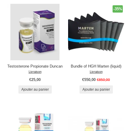
-35%
Testosterone Propionate Duncan
Bundle of HGH Marten (liquid)
Livraison
Livraison
€25,00
€550,00
€850,00
Ajouter au panier
Ajouter au panier