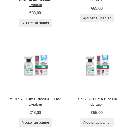
Livraison
Livraison
€65,00
€80,00
Ajouter au panier
Ajouter au panier
MOTS-C Hilma Biocare 10 mg
BPC-157 Hilma Biocare
Livraison
Livraison
€48,00
€55,00
Ajouter au panier
Ajouter au panier