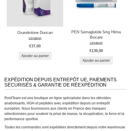
PEN Semaglutide 5mg Hilma
Oxandrolone Duncan
Biocare
Livraison
Livraison
€37,00
€130,00
Ajouter au panier
Ajouter au panier
EXPÉDITION DEPUIS ENTREPÔT UE, PAIEMENTS
SÉCURISÉS & GARANTIE DE RÉEXPÉDITION
RoidTeam est une boutique en ligne spécialisée dans les stéroïdes
anabolisants, HGH et peptides avec expédition depuis un entrepôt
européen. Nous fournissons aux clients en France des marques
sélectionnées pour soutenir la prise de masse, la récupération, la force et la
performance sportive.
Toutes les commandes sont expédiées directement depuis notre warehouse